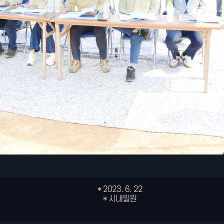
* 2023. 6. 22
* 2023. 6. 22
* 2023. 6. 22
* 2023. 6. 22
* 2023. 6. 22
* 2023. 6. 22
* 2023. 6. 22
* 2023. 6. 22
* 2023. 6. 22
* 2023. 6. 22
* 2023. 6. 22
* 시내일원
* 시내일원
* 시내일원
* 시내일원
* 시내일원
* 시내일원
* 시내일원
* 시내일원
* 시내일원
* 시내일원
* 시내일원