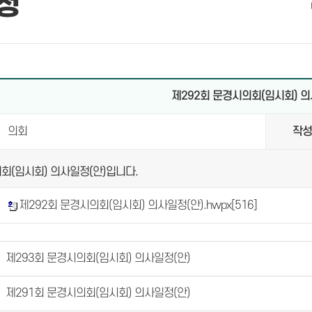
정
제292회 문경시의회(임시회) 의
의회
작
회(임시회) 의사일정(안)입니다.
제292회 문경시의회(임시회) 의사일정(안).hwpx
[516]
제293회 문경시의회(임시회) 의사일정(안)
제291회 문경시의회(임시회) 의사일정(안)