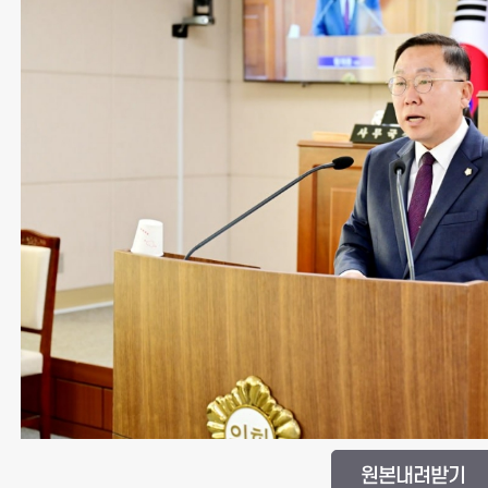
원본내려받기