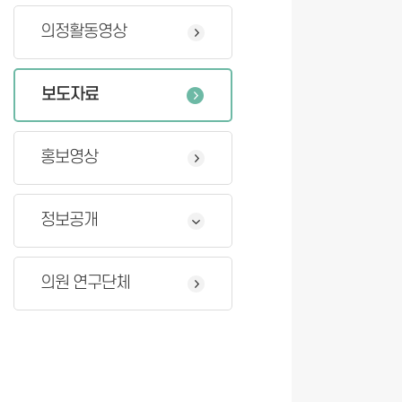
의정활동영상
보도자료
홍보영상
정보공개
의원 연구단체