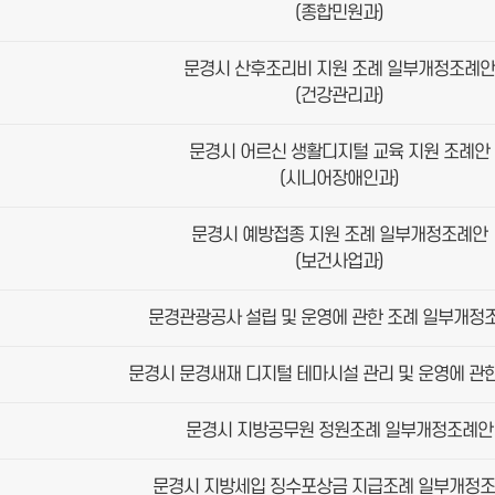
(종합민원과)
문경시 산후조리비 지원 조례 일부개정조례안
(건강관리과)
문경시 어르신 생활디지털 교육 지원 조례안
(시니어장애인과)
문경시 예방접종 지원 조례 일부개정조례안
(보건사업과)
문경관광공사 설립 및 운영에 관한 조례 일부개정
문경시 문경새재 디지털 테마시설 관리 및 운영에 관
문경시 지방공무원 정원조례 일부개정조례안
문경시 지방세입 징수포상금 지급조례 일부개정