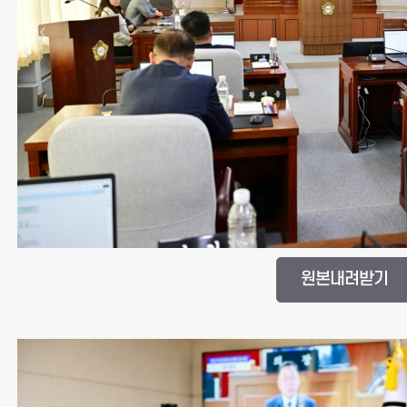
원본내려받기