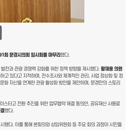
91
회 문경시의회 임시회를 마무리
했다.
 발전과 관광 경쟁력 강화를 위한 정책 방향을 제시했다.
황재용 의원
고 있다고 지적하며, 전수조사와 체계적인 관리, 사업 정상화 및 정
·문화 자산을 연계한 관광 활성화 방안을 제안하며, 문경만의 스토리
마이스터고 전환 추진을 위한 업무협약 체결 동의안, 공유재산 사용료
의결
했다.
시됐다. 이를 통해 본회의와 상임위원회 등 주요 회의 과정이 시민들