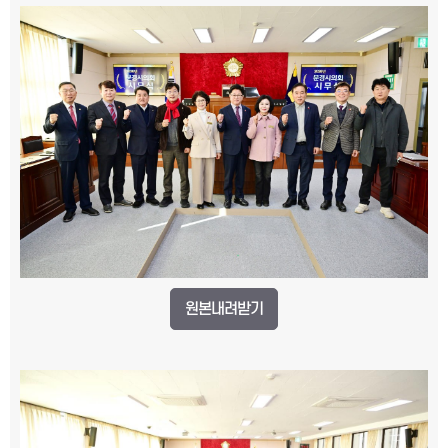
원본내려받기