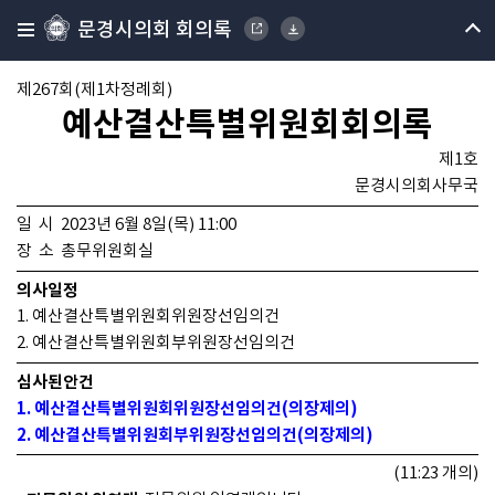
문경시의회 회의록
제267회(제1차정례회)
예산결산특별위원회회의록
제1호
문경시의회사무국
일 시 2023년 6월 8일(목) 11:00
장 소 총무위원회실
의사일정
1. 예산결산특별위원회위원장선임의건
2. 예산결산특별위원회부위원장선임의건
심사된안건
1. 예산결산특별위원회위원장선임의건(의장제의)
2. 예산결산특별위원회부위원장선임의건(의장제의)
(11:23 개의)