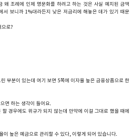
 왜 조례에 인제 명문화를 하려고 하는 것은 사실 예치된 금액
에서 보니까 1%대라든지 낮은 저금리에 해놓은 데가 있기 때문
적으로?
드린 부분이 있는데 여기 보면 5쪽에 이자율 높은 금융상품으로 한
으면 하는 생각이 들어요.
못 할 경우에도 위규가 되지 않는데 만약에 이걸 그대로 했을 때에
율이 높은 예금으로 관리할 수 있다, 이렇게 되어 있습니다.