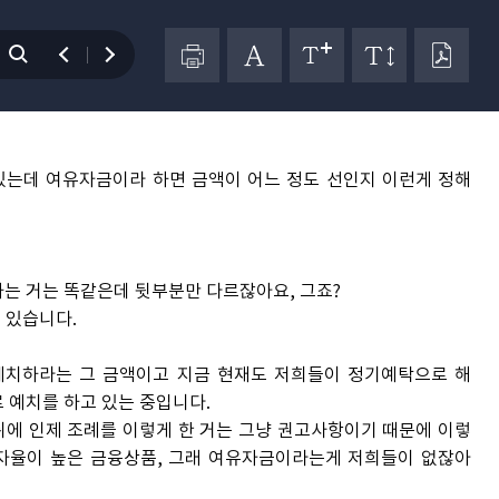
시기 바랍니다.
는데 여유자금이라 하면 금액이 어느 정도 선인지 이런게 정해
하는 거는 똑같은데 뒷부분만 다르잖아요, 그죠?
 있습니다.
예치하라는 그 금액이고 지금 현재도 저희들이 정기예탁으로 해
 예치를 하고 있는 중입니다.
뒤에 인제 조례를 이렇게 한 거는 그냥 권고사항이기 때문에 이렇
이자율이 높은 금융상품, 그래 여유자금이라는게 저희들이 없잖아