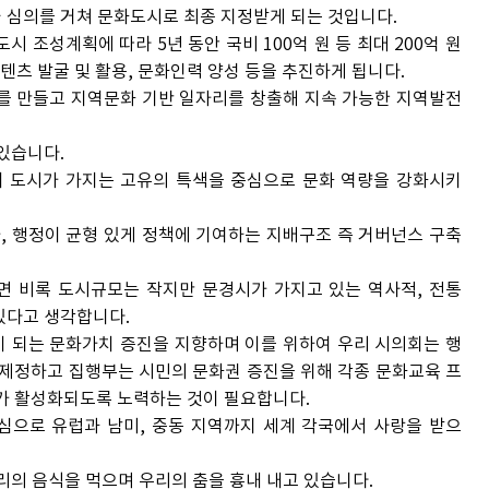
 심의를 거쳐 문화도시로 최종 지정받게 되는 것입니다.
조성계획에 따라 5년 동안 국비 100억 원 등 최대 200억 원
텐츠 발굴 및 활용, 문화인력 양성 등을 추진하게 됩니다.
를 만들고 지역문화 기반 일자리를 창출해 지속 가능한 지역발전
있습니다.
이 도시가 가지는 고유의 특색을 중심으로 문화 역량을 강화시키
 행정이 균형 있게 정책에 기여하는 지배구조 즉 거버넌스 구축
 비록 도시규모는 작지만 문경시가 가지고 있는 역사적, 전통
있다고 생각합니다.
 되는 문화가치 증진을 지향하며 이를 위하여 우리 시의회는 행
 제정하고 집행부는 시민의 문화권 증진을 위해 각종 문화교육 프
 활성화되도록 노력하는 것이 필요합니다.
심으로 유럽과 남미, 중동 지역까지 세계 각국에서 사랑을 받으
의 음식을 먹으며 우리의 춤을 흉내 내고 있습니다.