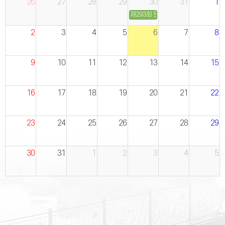
26
27
28
29
30
31
1
제293회 문경시의회(임시회) 제1차 
2
3
4
5
6
7
8
9
10
11
12
13
14
15
16
17
18
19
20
21
22
23
24
25
26
27
28
29
30
31
1
2
3
4
5