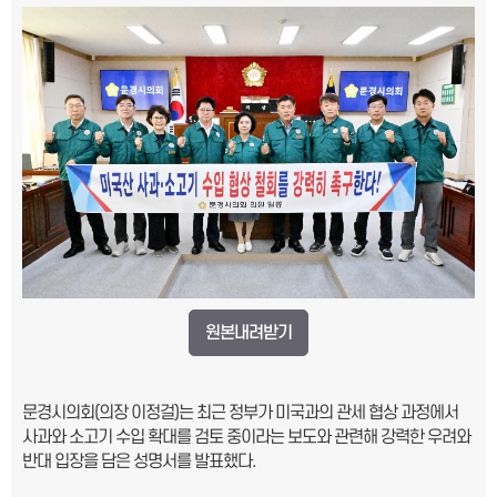
원본내려받기
문경시의회(의장 이정걸)는 최근 정부가 미국과의 관세 협상 과정에서
사과와 소고기 수입 확대를 검토 중이라는 보도와 관련해 강력한 우려와
반대 입장을 담은 성명서를 발표했다.