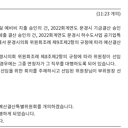
(11:23 개의)
 예비비 지출 승인의 건, 2022회계연도 문경시 기금결산 승인
세출 결산 승인의 건, 2022회계연도 문경시 하수도사업 공기업특
에서 문경시의회 위원회조례 제9조제2항의 규정에 따라 예산결산
경시의회 위원회조례 제8조제2항의 규정에 따라 위원장이 선임
인 경우에는 그중 연장자가 그 직무를 대행하도록 되어 있습니다.
선임을 위한 회의를 주재하시고 선임된 위원장님이 부위원장 선
차 예산결산특별위원회를 개의하겠습니다.
행하게 되었습니다.
다.