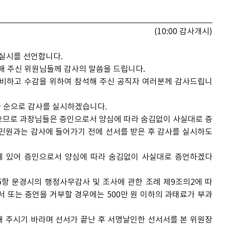
(10:00 감사개시)
실시를 선언합니다.
 주신 위원님들께 감사의 말씀을 드립니다.
비하고 수감을 위하여 참석해 주신 공직자 여러분께 감사드립니
 순으로 감사를 실시하겠습니다.
으므로 과장님들은 증인으로서 양심에 따라 숨김없이 사실대로 증
민원과는 감사에 들어가기 전에 선서를 받은 후 감사를 실시하도
에 있어 증인으로서 양심에 따라 숨김없이 사실대로 증언하겠다
항 문경시의 행정사무감사 및 조사에 관한 조례 제9조의2에 따
 또는 증언을 거부할 경우에는 500만 원 이하의 과태료가 부과
주시기 바라며 선서가 끝난 후 서명날인한 선서서를 본 위원장