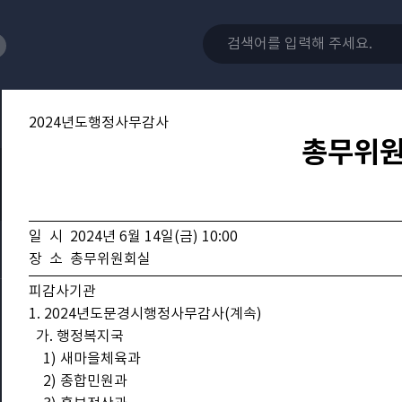
2024년도행정사무감사
총무위
일 시 2024년 6월 14일(금) 10:00
장 소 총무위원회실
피감사기관
1. 2024년도문경시행정사무감사(계속)
가. 행정복지국
1) 새마을체육과
2) 종합민원과