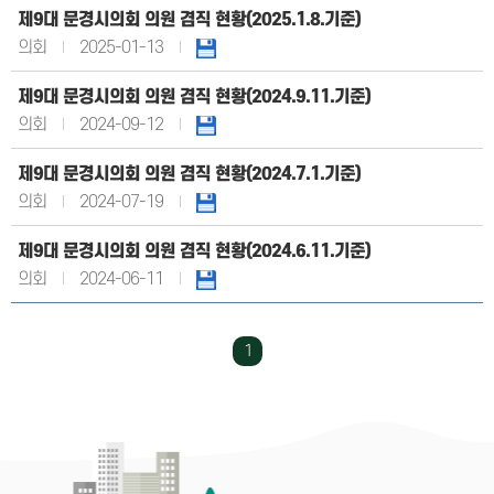
제9대 문경시의회 의원 겸직 현황(2025.1.8.기준)
의회
2025-01-13
제9대 문경시의회 의원 겸직 현황(2024.9.11.기준)
의회
2024-09-12
제9대 문경시의회 의원 겸직 현황(2024.7.1.기준)
의회
2024-07-19
제9대 문경시의회 의원 겸직 현황(2024.6.11.기준)
의회
2024-06-11
1