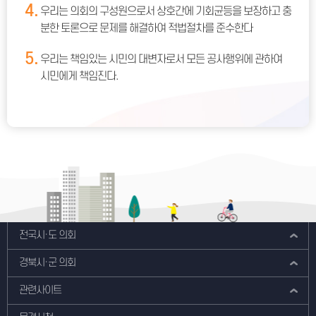
4.
우리는 의회의 구성원으로서 상호간에 기회균등을 보장하고 충
분한 토론으로 문제를 해결하여 적법절차를 준수한다
5.
우리는 책임있는 시민의 대변자로서 모든 공사행위에 관하여
시민에게 책임진다.
전국시·도 의회
경북시·군 의회
관련사이트