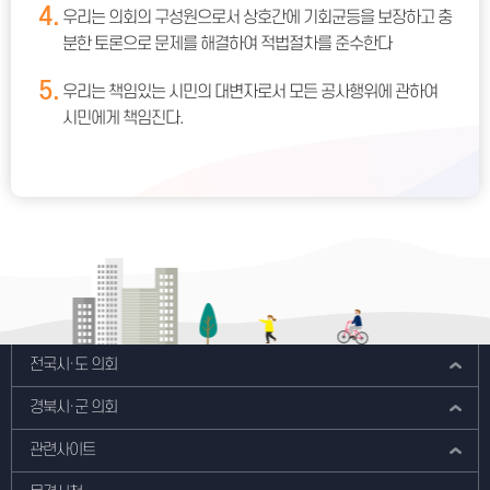
4.
우리는 의회의 구성원으로서 상호간에 기회균등을 보장하고 충
분한 토론으로 문제를 해결하여 적법절차를 준수한다
5.
우리는 책임있는 시민의 대변자로서 모든 공사행위에 관하여
시민에게 책임진다.
전국시·도 의회
경북시·군 의회
관련사이트