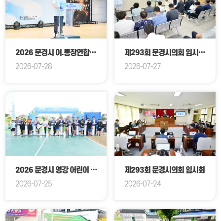
2026 문경시 이.통장연합회 한마음대회
제293회 문경시의회 임시회중 주요사업장 방문
2026-07-28
2026-07-27
2026 문경시 영강 어린이 물놀이 축제 개장식
제293회 문경시의회 임시회
2026-07-25
2026-07-24